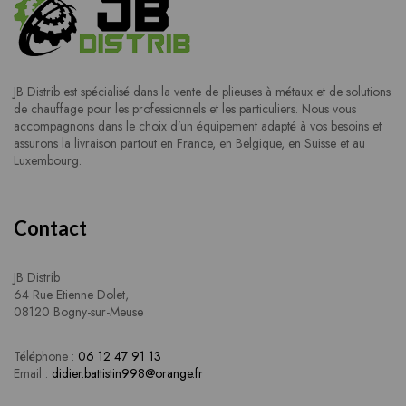
JB Distrib est spécialisé dans la vente de plieuses à métaux et de solutions
de chauffage pour les professionnels et les particuliers. Nous vous
accompagnons dans le choix d’un équipement adapté à vos besoins et
assurons la livraison partout en France, en Belgique, en Suisse et au
Luxembourg.
Contact
JB Distrib
64 Rue Etienne Dolet,
08120 Bogny-sur-Meuse
Téléphone :
06 12 47 91 13
Email :
didier.battistin998@orange.fr