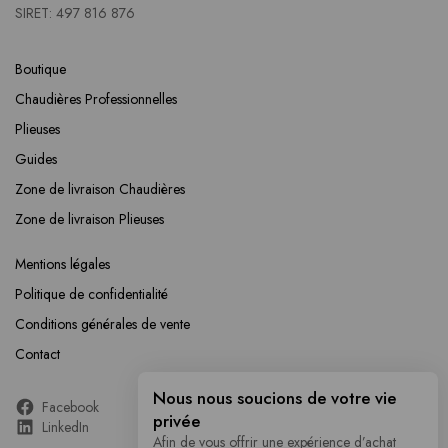
SIRET: 497 816 876
Boutique
Chaudières Professionnelles
Plieuses
Guides
Zone de livraison Chaudières
Zone de livraison Plieuses
Mentions légales
Politique de confidentialité
Conditions générales de vente
Contact
Nous nous soucions de votre vie
Facebook
privée
LinkedIn
Afin de vous offrir une expérience d’achat