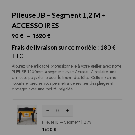
Plieuse JB – Segment 1,2 M +
ACCESSOIRES
90
€
–
1620
€
Frais de livraison sur ce modèle : 180 €
TTC
Ajoutez une efficacité professionnelle à votre atelier avec notre
PLIEUSE 1200mm à segments avec Couteau Circulaire, une
cintreuse polyvalente pour le travail des tôles. Cette machine
robuste et précise vous permettra de réaliser des pliages et
cintrages avec une facilité inégalée.
Plieuse JB – Segment 1,2 M
1620
€