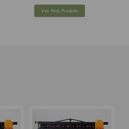
Voir Nos Produits