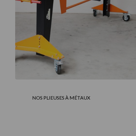
NOS PLIEUSES À MÉTAUX