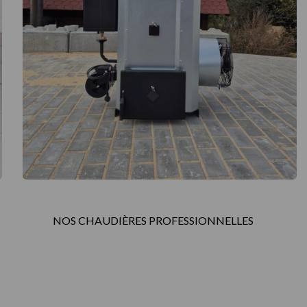
NOS CHAUDIÈRES PROFESSIONNELLES