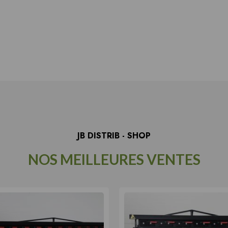
JB DISTRIB - SHOP
NOS MEILLEURES VENTES