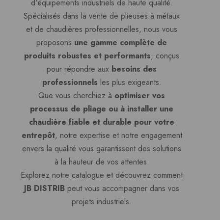
d'équipements industriels de haute qualité.
Spécialisés dans la vente de plieuses à métaux
et de chaudières professionnelles, nous vous
proposons
une gamme complète de
produits robustes et performants
, conçus
pour répondre aux
besoins des
professionnels
les plus exigeants.
Que vous cherchiez à
optimiser vos
processus de pliage ou à installer une
chaudière fiable et durable pour votre
entrepôt
, notre expertise et notre engagement
envers la qualité vous garantissent des solutions
à la hauteur de vos attentes.
Explorez notre catalogue et découvrez comment
JB DISTRIB
peut vous accompagner dans vos
projets industriels.