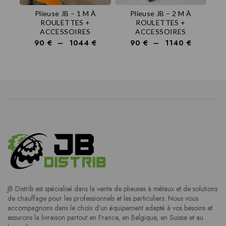
Plieuse JB – 1 M À
Plieuse JB – 2 M À
ROULETTES +
ROULETTES +
ACCESSOIRES
ACCESSOIRES
90
€
–
1044
€
90
€
–
1140
€
JB Distrib est spécialisé dans la vente de plieuses à métaux et de solutions
de chauffage pour les professionnels et les particuliers. Nous vous
accompagnons dans le choix d’un équipement adapté à vos besoins et
assurons la livraison partout en France, en Belgique, en Suisse et au