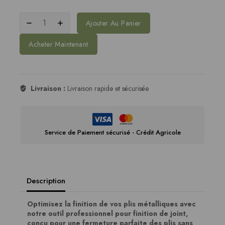
Ajouter Au Panier
Acheter Maintenant
Livraison :
Livraison rapide et sécurisée
Service de Paiement sécurisé - Crédit Agricole
Description
Optimisez la finition de vos plis métalliques avec
notre outil professionnel pour finition de joint,
conçu pour une fermeture parfaite des plis sans