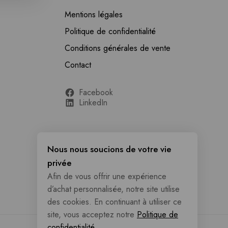
Mentions légales
Politique de confidentialité
Conditions générales de vente
Contact
Facebook
LinkedIn
Nous nous soucions de votre vie
privée
Afin de vous offrir une expérience
d’achat personnalisée, notre site utilise
des cookies. En continuant à utiliser ce
site, vous acceptez notre
Politique de
confidentialité.