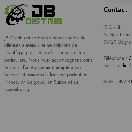
Contact
JB Distrib
64 Rue Etienn
JB Distrib est spécialisé dans la vente de
08120 Bogny-
plieuses à métaux et de solutions de
chauffage pour les professionnels et les
Téléphone :
0
particuliers. Nous vous accompagnons dans
Email :
didier.
le choix d’un équipement adapté à vos
besoins et assurons la livraison partout en
SIRET: 497 8
France, en Belgique, en Suisse et au
Luxembourg.