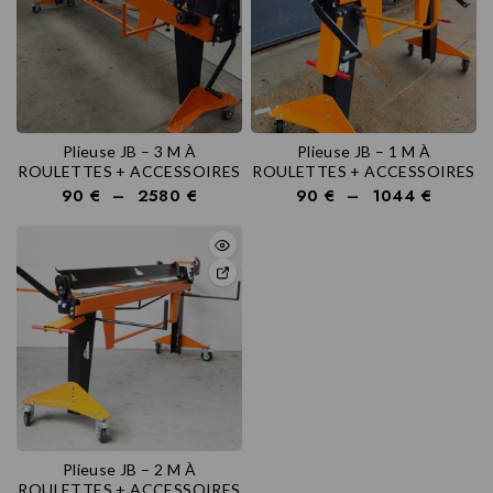
Plieuse JB – 3 M À
Plieuse JB – 1 M À
ROULETTES + ACCESSOIRES
ROULETTES + ACCESSOIRES
90
€
–
2580
€
90
€
–
1044
€
Plieuse JB – 2 M À
ROULETTES + ACCESSOIRES