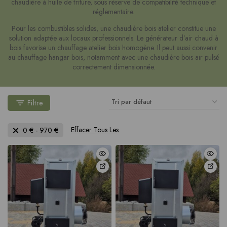
chaudière à huile de friture, sous réserve de compatibilité technique et
réglementaire.
Pour les combustibles solides, une chaudière bois atelier constitue une
solution adaptée aux locaux professionnels. Le générateur d’air chaud à
bois favorise un chauffage atelier bois homogène. Il peut aussi convenir
au chauffage hangar bois, notamment avec une chaudière bois air pulsé
correctement dimensionnée.
Filtre
Effacer Tous Les
0
€
-
970
€